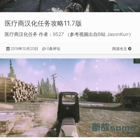
医疗商汉化任务攻略11.7版
医疗商汉化任务 作者：9527 （参考视频出自B站 JasonKurr）
2019年10月20日
0条评论
阅读全文