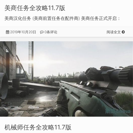
美商任务全攻略11.7版
美商汉化任务 (美商前置任务在配件商) 美商任务正式开启：
2019年10月20日
0条评论
阅读全文
机械师任务全攻略11.7版