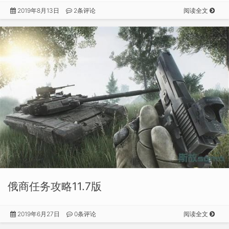
2019年8月13日
2条评论
阅读全文
俄商任务攻略11.7版
2019年6月27日
0条评论
阅读全文