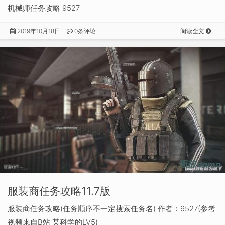
机械师任务攻略 9527
2019年10月18日
0条评论
阅读全文
服装商任务攻略11.7版
服装商任务攻略(任务顺序不一定搜索任务名) 作者：9527(参考
视频来自B站 某科学的LV5)