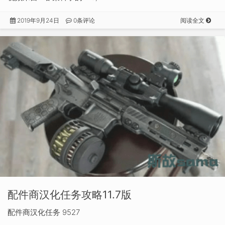
2019年9月24日
0条评论
阅读全文
配件商汉化任务攻略11.7版
配件商汉化任务 9527