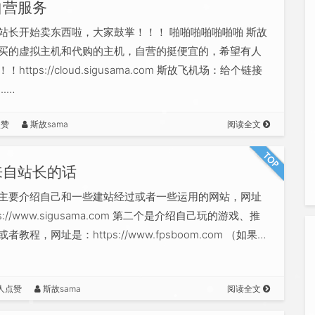
自营服务
站长开始卖东西啦，大家鼓掌！！！ 啪啪啪啪啪啪啪 斯故
买的虚拟主机和代购的主机，自营的挺便宜的，希望有人
https://cloud.sigusama.com 斯故飞机场：给个链接
.…
点赞
斯故sama
阅读全文
来自站长的话
主要介绍自己和一些建站经过或者一些运用的网站，网址
ps://www.sigusama.com 第二个是介绍自己玩的游戏、推
者教程，网址是：https://www.fpsboom.com （如果…
人点赞
斯故sama
阅读全文