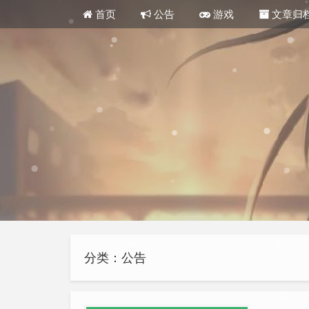
首页
公告
游戏
文章归
分类：公告