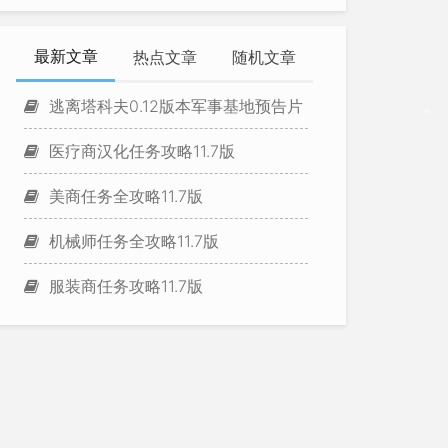
最新文章
热点文章
随机文章
逃离塔科夫0.12版本军事基地预告片
医疗商汉化任务攻略11.7版
美商任务全攻略11.7版
机械师任务全攻略11.7版
服装商任务攻略11.7版