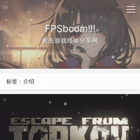
FPSboom!!!
射击游戏经验分享网
标签：介绍