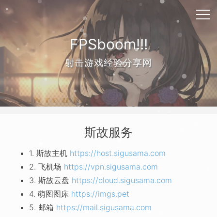
FPSboom!!!
射击游戏经验分享网
斯故服务
1. 斯故主机
https://host.sigusama.com
2. 飞机场
https://vpn.sigusama.com
3. 斯故云盘
https://cloud.sigusama.com
4. 萌图图床
https://imgs.pet
5. 邮箱
https://mail.sigusama.com