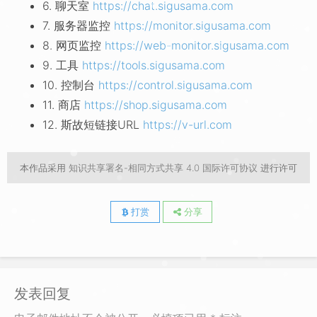
6. 聊天室
https://chat.sigusama.com
7. 服务器监控
https://monitor.sigusama.com
8. 网页监控
https://web-monitor.sigusama.com
9. 工具
https://tools.sigusama.com
10. 控制台
https://control.sigusama.com
11. 商店
https://shop.sigusama.com
12. 斯故短链接URL
https://v-url.com
本作品采用
知识共享署名-相同方式共享 4.0 国际许可协议
进行许可
打赏
分享
发表回复