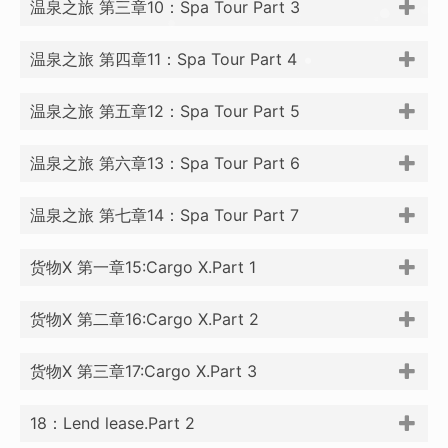
温泉之旅 第三章10：Spa Tour Part 3
温泉之旅 第四章11：Spa Tour Part 4
温泉之旅 第五章12：Spa Tour Part 5
温泉之旅 第六章13：Spa Tour Part 6
温泉之旅 第七章14：Spa Tour Part 7
货物X 第一章15:Cargo X.Part 1
货物X 第二章16:Cargo X.Part 2
货物X 第三章17:Cargo X.Part 3
18：Lend lease.Part 2