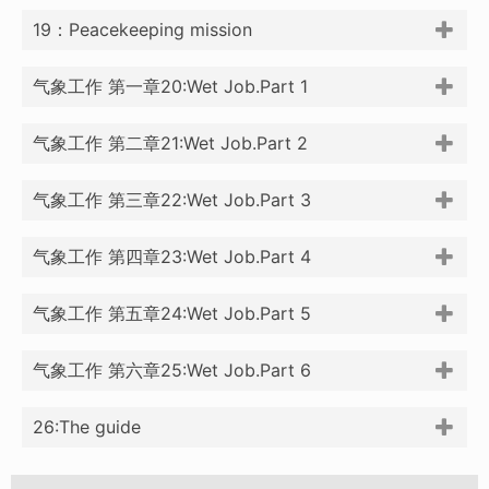
19：Peacekeeping mission
气象工作 第一章20:Wet Job.Part 1
气象工作 第二章21:Wet Job.Part 2
气象工作 第三章22:Wet Job.Part 3
气象工作 第四章23:Wet Job.Part 4
气象工作 第五章24:Wet Job.Part 5
气象工作 第六章25:Wet Job.Part 6
26:The guide