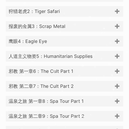
狩猎老虎2：Tiger Safari
报废的金属3：Scrap Metal
鹰眼4：Eagle Eye
人道主义物资5：Humanitarian Supplies
邪教 第一章6：The Cult Part 1
邪教 第二章7：The Cult Part 2
温泉之旅 第一章8：Spa Tour Part 1
温泉之旅 第二章9：Spa Tour Part 2