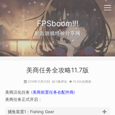
FPSboom!!!
射击游戏经验分享网
美商任务全攻略11.7版
2019年10月20日
0条评论
10.62k次阅读
美商汉化任务
(美商前置任务在配件商)
美商任务正式开启：
捕鱼装置1：Fishing Gear