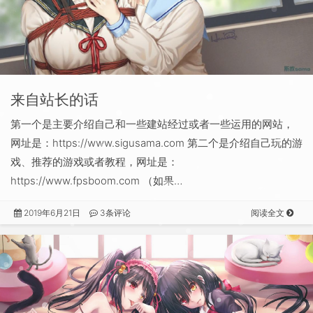
来自站长的话
第一个是主要介绍自己和一些建站经过或者一些运用的网站，
网址是：https://www.sigusama.com 第二个是介绍自己玩的游
戏、推荐的游戏或者教程，网址是：
https://www.fpsboom.com （如果…
2019年6月21日
3条评论
阅读全文