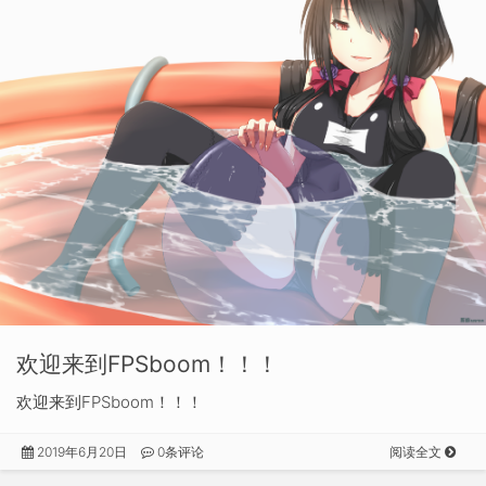
欢迎来到FPSboom！！！
欢迎来到FPSboom！！！
2019年6月20日
0条评论
阅读全文